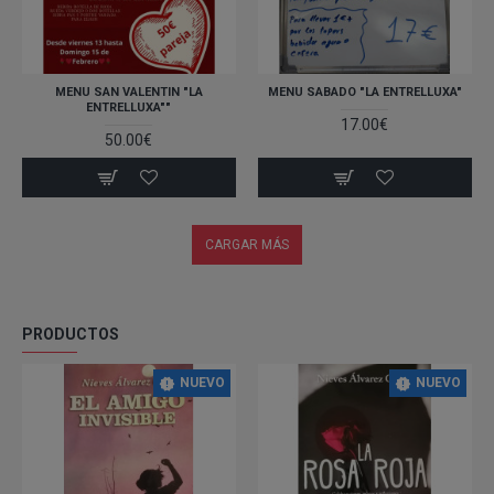
MENU SAN VALENTIN "LA
MENU SABADO "LA ENTRELLUXA"
ENTRELLUXA""
17.00€
50.00€
CARGAR MÁS
PRODUCTOS
NUEVO
NUEVO