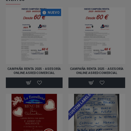
NUEVO
CAMPAÑA RENTA 2025 - ASESORÍA
CAMPAÑA RENTA 2025 - ASESORÍA
ONLINE ASREDCOMERCIAL
ONLINE ASREDCOMERCIAL
CUSTOM LABELS