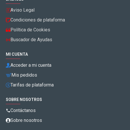
Aviso Legal
Condiciones de plataforma
Política de Cookies
Buscador de Ayudas
MI CUENTA
Acceder a mi cuenta
Mis pedidos
Tarifas de plataforma
SOBRE NOSOTROS
Contáctanos
Sobre nosotros