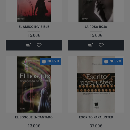
EL AMIGO INVISIBLE
LA ROSA ROJA
15.00€
15.00€
NUEVO
NUEVO
EL BOSQUE ENCANTADO
ESCRITO PARA USTED
13.00€
37.00€