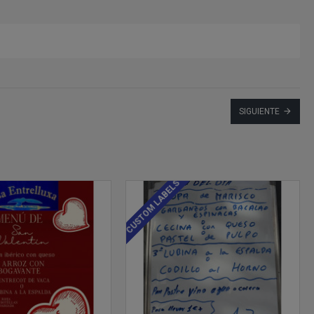
SIGUIENTE
CUSTOM LABELS