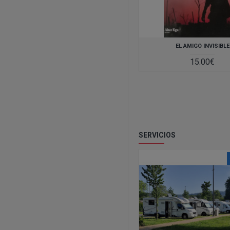
EL AMIGO INVISIBLE
15.00€
SERVICIOS