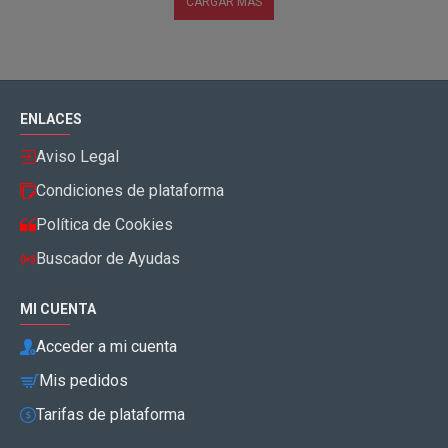
CARGAR MÁS
ENLACES
Aviso Legal
Condiciones de plataforma
Política de Cookies
Buscador de Ayudas
MI CUENTA
Acceder a mi cuenta
Mis pedidos
Tarifas de plataforma