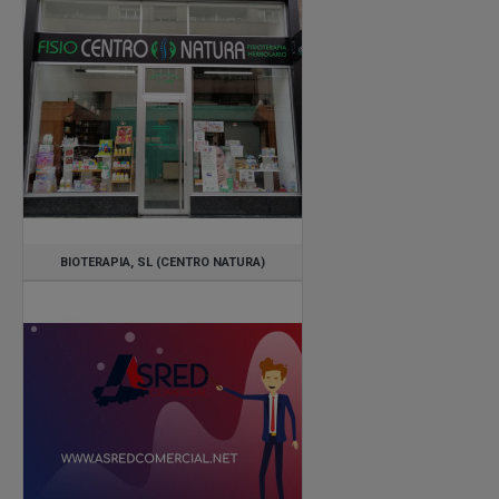
BIOTERAPIA, SL (CENTRO NATURA)