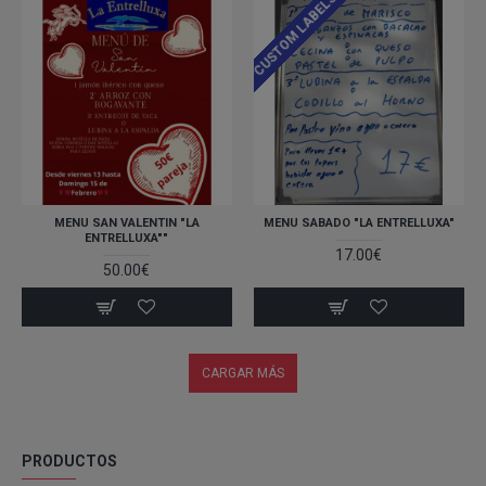
CUSTOM LABELS
MENU SAN VALENTIN "LA
MENU SABADO "LA ENTRELLUXA"
ENTRELLUXA""
17.00€
50.00€
CARGAR MÁS
PRODUCTOS