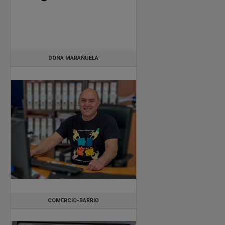
DOÑA MARAÑUELA
COMERCIO-BARRIO