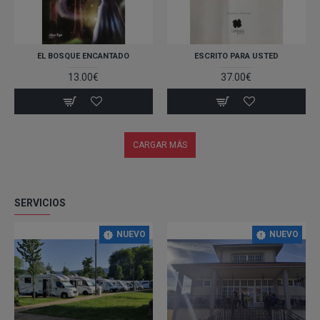
EL BOSQUE ENCANTADO
ESCRITO PARA USTED
13.00€
37.00€
CARGAR MÁS
SERVICIOS
NUEVO
NUEVO