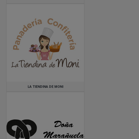
LA TIENDINA DE MONI