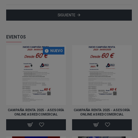
SIGUIENTE
EVENTOS
NUEVO
CAMPAÑA RENTA 2025 - ASESORÍA
CAMPAÑA RENTA 2025 - ASESORÍA
ONLINE ASREDCOMERCIAL
ONLINE ASREDCOMERCIAL