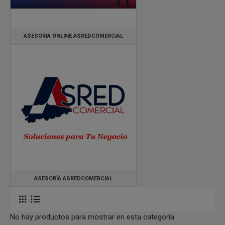
ASESORIA ONLINE ASREDCOMERCIAL
ASESORÍA ASREDCOMERCIAL
No hay productos para mostrar en esta categoría.