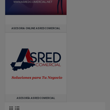
ASESORIA ONLINE ASREDCOMERCIAL
ASESORÍA ASREDCOMERCIAL