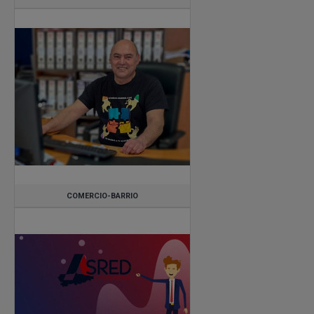
COMERCIO-BARRIO