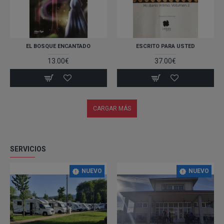
EL BOSQUE ENCANTADO
ESCRITO PARA USTED
13.00€
37.00€
CARGAR MÁS
SERVICIOS
NUEVO
NUEVO