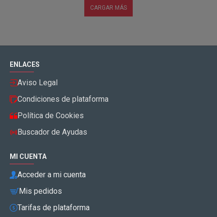
CARGAR MÁS
ENLACES
Aviso Legal
Condiciones de plataforma
Política de Cookies
Buscador de Ayudas
MI CUENTA
Acceder a mi cuenta
Mis pedidos
Tarifas de plataforma