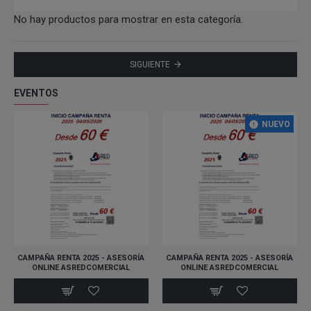
No hay productos para mostrar en esta categoría.
SIGUIENTE
EVENTOS
NUEVO
CAMPAÑA RENTA 2025 - ASESORÍA
CAMPAÑA RENTA 2025 - ASESORÍA
ONLINE ASREDCOMERCIAL
ONLINE ASREDCOMERCIAL