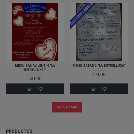
CUSTOM LABELS
MENU SAN VALENTIN "LA
MENU SABADO "LA ENTRELLUXA"
ENTRELLUXA""
17.00€
50.00€
CARGAR MÁS
PRODUCTOS