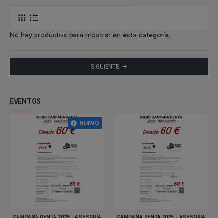
No hay productos para mostrar en esta categoría.
SIGUIENTE
EVENTOS
NUEVO
CAMPAÑA RENTA 2025 - ASESORÍA
CAMPAÑA RENTA 2025 - ASESORÍA