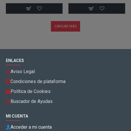
CARGAR MÁS
ENLACES
Aviso Legal
Condiciones de plataforma
Política de Cookies
Buscador de Ayudas
MI CUENTA
Acceder a mi cuenta