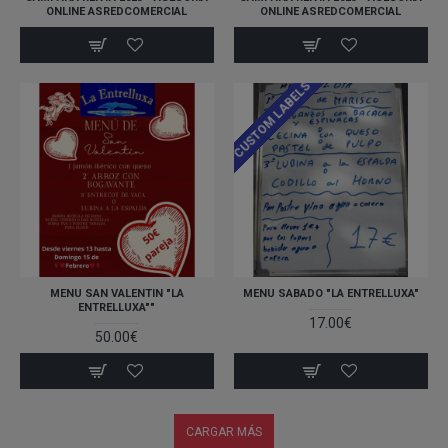
ONLINE ASREDCOMERCIAL
ONLINE ASREDCOMERCIAL
CUSTOM LABELS
MENU SAN VALENTIN "LA
MENU SABADO "LA ENTRELLUXA"
ENTRELLUXA""
17.00€
50.00€
CARGAR MÁS