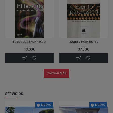
EL BOSQUE ENCANTADO
ESCRITO PARA USTED
13.00€
37.00€
CARGAR MÁS
SERVICIOS
NUEVO
NUEVO