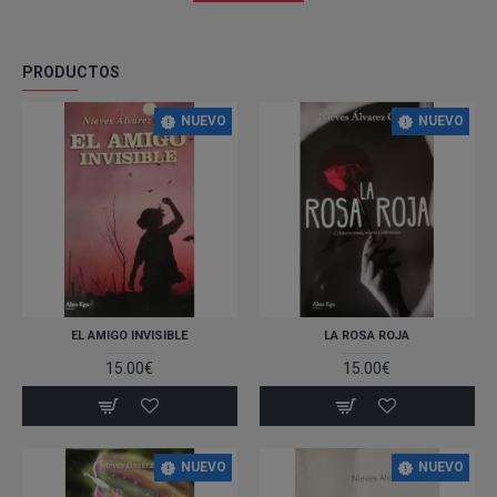
PRODUCTOS
NUEVO
NUEVO
EL AMIGO INVISIBLE
LA ROSA ROJA
15.00€
15.00€
NUEVO
NUEVO