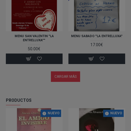
MENU SAN VALENTIN "LA
MENU SABADO "LA ENTRELLUXA"
ENTRELLUXA""
17.00€
50.00€
CARGAR MÁS
PRODUCTOS
NUEVO
NUEVO