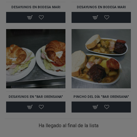
DESAYUNOS EN BODEGA MARI
DESAYUNOS EN BODEGA MARI
DESAYUNOS EN "BAR ORENSANA"
PINCHO DEL DÍA "BAR ORENSANA"
Ha llegado al final de la lista