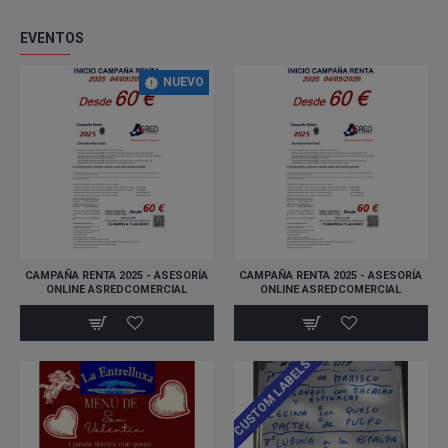
EVENTOS
NUEVO
CAMPAÑA RENTA 2025 - ASESORÍA
CAMPAÑA RENTA 2025 - ASESORÍA
ONLINE ASREDCOMERCIAL
ONLINE ASREDCOMERCIAL
CUSTOM LABELS