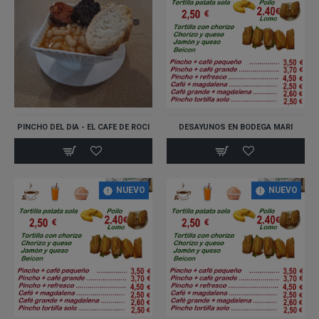
PINCHO DEL DIA - EL CAFE DE ROCI
DESAYUNOS EN BODEGA MARI
NUEVO
NUEVO