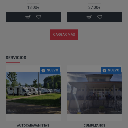
13.00€
37.00€
CARGAR MÁS
SERVICIOS
NUEVO
NUEVO
AUTOCARAVANISTAS
CUMPLEAÑOS