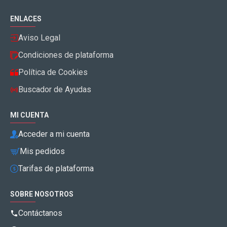
ENLACES
Aviso Legal
Condiciones de plataforma
Política de Cookies
Buscador de Ayudas
MI CUENTA
Acceder a mi cuenta
Mis pedidos
Tarifas de plataforma
SOBRE NOSOTROS
Contáctanos