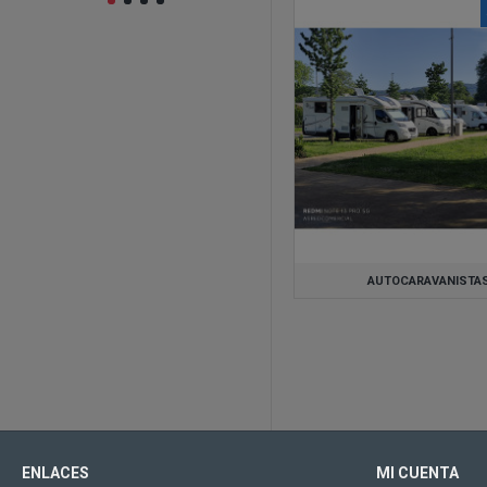
AUTOCARAVANISTA
ENLACES
MI CUENTA