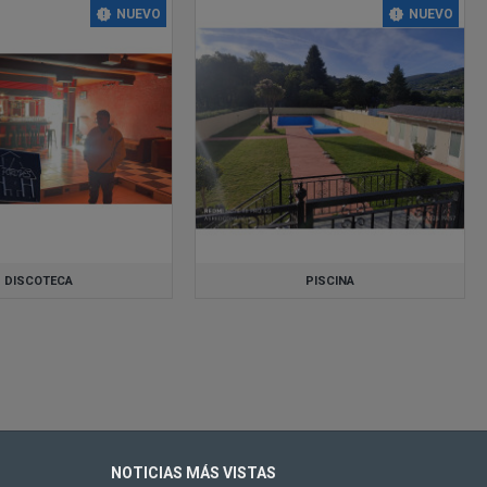
NUEVO
NUEVO
DISCOTECA
PISCINA
NOTICIAS MÁS VISTAS