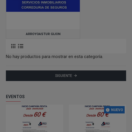
ARROYOASTUR GIJON
No hay productos para mostrar en esta categoría.
SIGUIENTE
EVENTOS
NUEVO