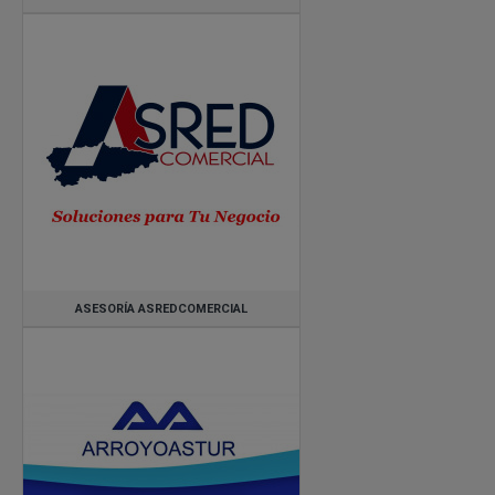
ASESORÍA ASREDCOMERCIAL