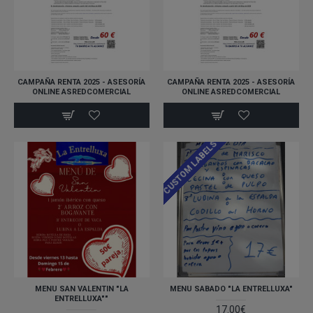
CAMPAÑA RENTA 2025 - ASESORÍA
CAMPAÑA RENTA 2025 - ASESORÍA
ONLINE ASREDCOMERCIAL
ONLINE ASREDCOMERCIAL
CUSTOM LABELS
MENU SAN VALENTIN "LA
MENU SABADO "LA ENTRELLUXA"
ENTRELLUXA""
17.00€