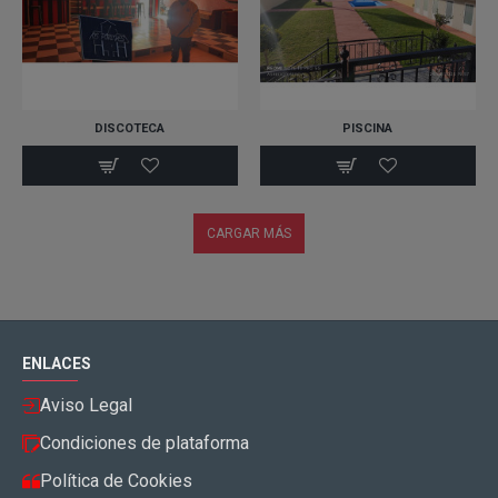
DISCOTECA
PISCINA
CARGAR MÁS
ENLACES
Aviso Legal
Condiciones de plataforma
Política de Cookies