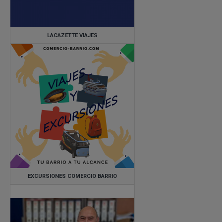
LACAZETTE VIAJES
EXCURSIONES COMERCIO BARRIO