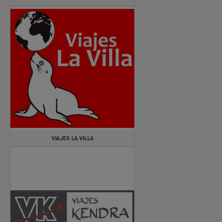
VIAJES LA VILLA