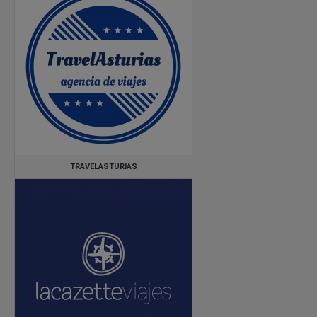
TRAVELASTURIAS