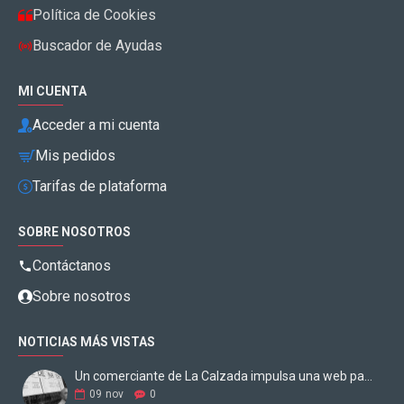
Política de Cookies
Buscador de Ayudas
MI CUENTA
Acceder a mi cuenta
Mis pedidos
Tarifas de plataforma
SOBRE NOSOTROS
Contáctanos
Sobre nosotros
NOTICIAS MÁS VISTAS
Un comerciante de La Calzada impulsa una web para digitalizar los negocios
09
nov
0