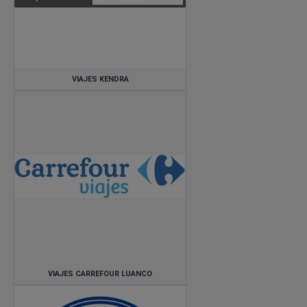
VIAJES KENDRA
VIAJES CARREFOUR LUANCO