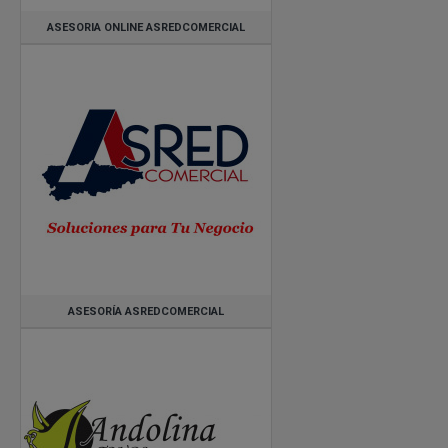
ASESORIA ONLINE ASREDCOMERCIAL
ASESORÍA ASREDCOMERCIAL