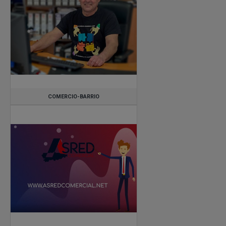
COMERCIO-BARRIO