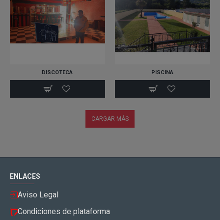
DISCOTECA
PISCINA
CARGAR MÁS
ENLACES
Aviso Legal
Condiciones de plataforma