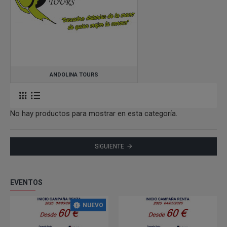
ANDOLINA TOURS
No hay productos para mostrar en esta categoría.
SIGUIENTE
EVENTOS
NUEVO