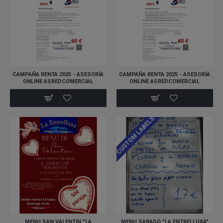
CAMPAÑA RENTA 2025 - ASESORÍA
CAMPAÑA RENTA 2025 - ASESORÍA
ONLINE ASREDCOMERCIAL
ONLINE ASREDCOMERCIAL
CUSTOM LABELS
MENU SAN VALENTIN "LA
MENU SABADO "LA ENTRELLUXA"