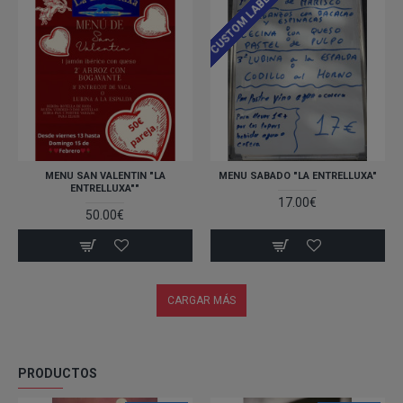
CUSTOM LABELS
MENU SAN VALENTIN "LA
MENU SABADO "LA ENTRELLUXA"
ENTRELLUXA""
17.00€
50.00€
CARGAR MÁS
PRODUCTOS