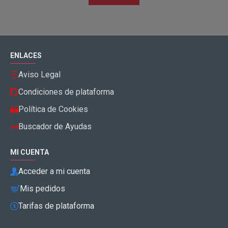
ENLACES
Aviso Legal
Condiciones de plataforma
Política de Cookies
Buscador de Ayudas
MI CUENTA
Acceder a mi cuenta
Mis pedidos
Tarifas de plataforma