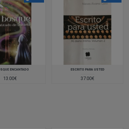
OSQUE ENCANTADO
ESCRITO PARA USTED
13.00€
37.00€