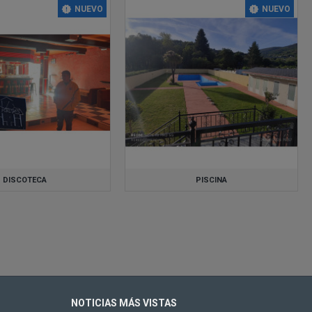
NUEVO
NUEVO
DISCOTECA
PISCINA
NOTICIAS MÁS VISTAS