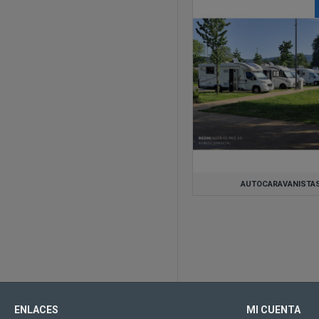
AUTOCARAVANISTA
ENLACES
MI CUENTA